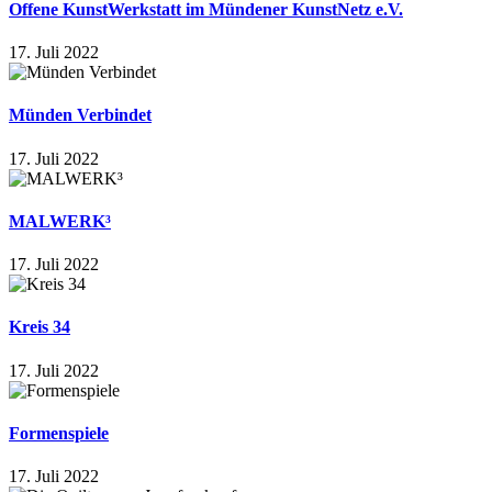
Offene KunstWerkstatt im Mündener KunstNetz e.V.
17. Juli 2022
Münden Verbindet
17. Juli 2022
MALWERK³
17. Juli 2022
Kreis 34
17. Juli 2022
Formenspiele
17. Juli 2022