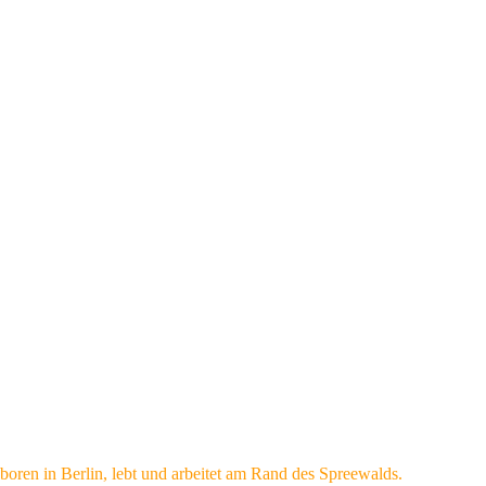
boren in Berlin, lebt und arbeitet am Rand des Spreewalds.