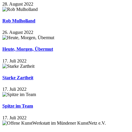
28. August 2022
Rob Mulholland
26. August 2022
Heute, Morgen, Übermut
17. Juli 2022
Starke Zartheit
17. Juli 2022
Spitze im Team
17. Juli 2022