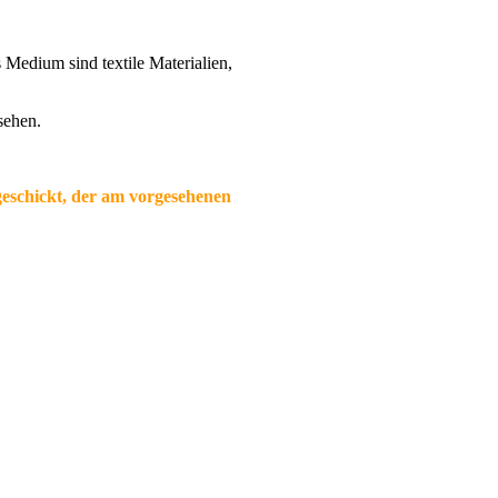
 Medium sind textile Materialien,
sehen.
 geschickt, der am vorgesehenen