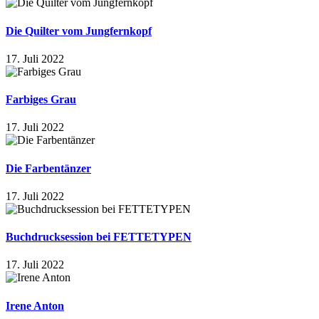
Die Quilter vom Jungfernkopf
17. Juli 2022
Farbiges Grau
17. Juli 2022
Die Farbentänzer
17. Juli 2022
Buchdrucksession bei FETTETYPEN
17. Juli 2022
Irene Anton