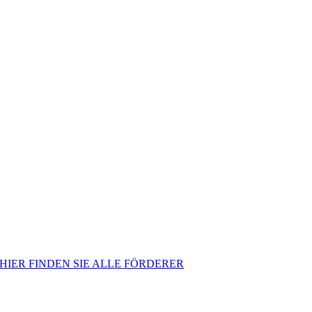
HIER FINDEN SIE ALLE FÖRDERER