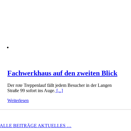
Fachwerkhaus auf den zweiten Blick
Der rote Treppenlauf fällt jedem Besucher in der Langen
Straße 99 sofort ins Auge.
[...]
Weiterlesen
ALLE BEITRÄGE AKTUELLES …