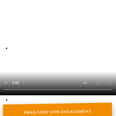
DKKD LEBT VOM ENGAGEMENT