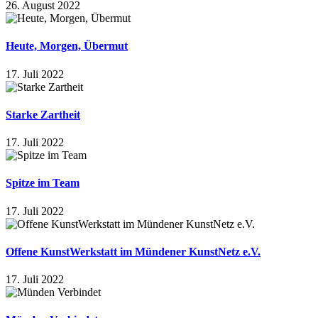
26. August 2022
Heute, Morgen, Übermut
17. Juli 2022
Starke Zartheit
17. Juli 2022
Spitze im Team
17. Juli 2022
Offene KunstWerkstatt im Mündener KunstNetz e.V.
17. Juli 2022