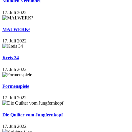
Münden Verbindet
17. Juli 2022
MALWERK³
17. Juli 2022
Kreis 34
17. Juli 2022
Formenspiele
17. Juli 2022
Die Quilter vom Jungfernkopf
17. Juli 2022