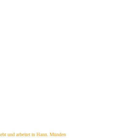
ebt und arbeitet in Hann. Münden