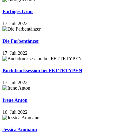
Farbiges Grau
17. Juli 2022
Die Farbentänzer
17. Juli 2022
Buchdrucksession bei FETTETYPEN
17. Juli 2022
Irene Anton
16. Juli 2022
Jessica Ammann