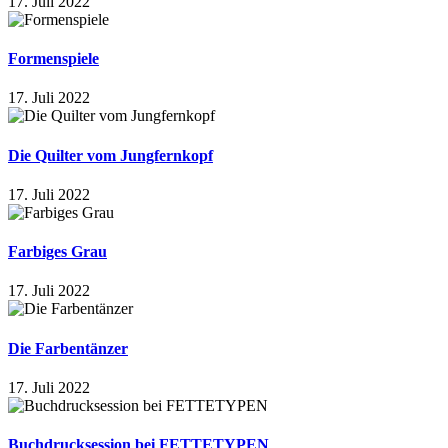
17. Juli 2022
Formenspiele
17. Juli 2022
Die Quilter vom Jungfernkopf
17. Juli 2022
Farbiges Grau
17. Juli 2022
Die Farbentänzer
17. Juli 2022
Buchdrucksession bei FETTETYPEN