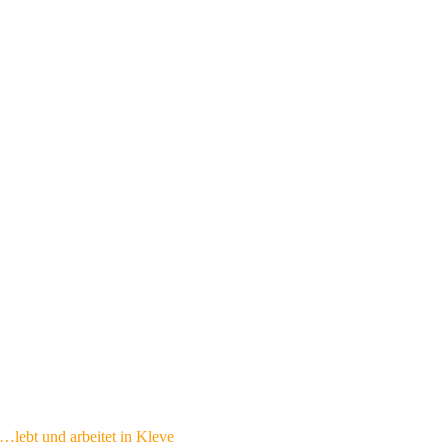
…lebt und arbeitet in Kleve