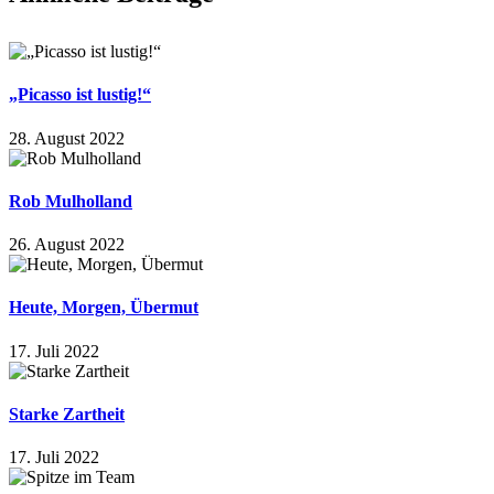
Mail
„Picasso ist lustig!“
28. August 2022
Rob Mulholland
26. August 2022
Heute, Morgen, Übermut
17. Juli 2022
Starke Zartheit
17. Juli 2022