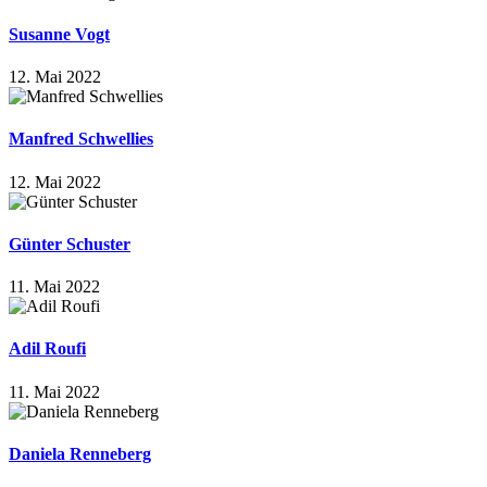
Susanne Vogt
12. Mai 2022
Manfred Schwellies
12. Mai 2022
Günter Schuster
11. Mai 2022
Adil Roufi
11. Mai 2022
Daniela Renneberg