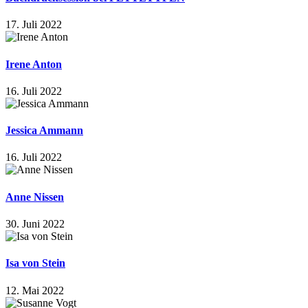
17. Juli 2022
Irene Anton
16. Juli 2022
Jessica Ammann
16. Juli 2022
Anne Nissen
30. Juni 2022
Isa von Stein
12. Mai 2022