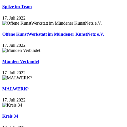
Spitze im Team
17. Juli 2022
Offene KunstWerkstatt im Mündener KunstNetz e.V.
17. Juli 2022
Münden Verbindet
17. Juli 2022
MALWERK³
17. Juli 2022
Kreis 34