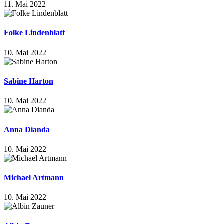
11. Mai 2022
Folke Lindenblatt
10. Mai 2022
Sabine Harton
10. Mai 2022
Anna Dianda
10. Mai 2022
Michael Artmann
10. Mai 2022