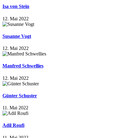
Isa von Stein
12. Mai 2022
Susanne Vogt
12. Mai 2022
Manfred Schwellies
12. Mai 2022
Günter Schuster
11. Mai 2022
Adil Roufi
11. Mai 2022