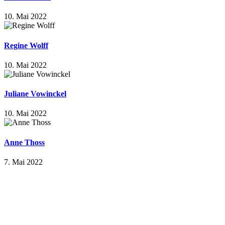
10. Mai 2022
Regine Wolff
10. Mai 2022
Juliane Vowinckel
10. Mai 2022
Anne Thoss
7. Mai 2022