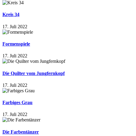
Kreis 34
17. Juli 2022
Formenspiele
17. Juli 2022
Die Quilter vom Jungfernkopf
17. Juli 2022
Farbiges Grau
17. Juli 2022
Die Farbentänzer