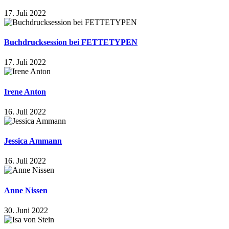
17. Juli 2022
Buchdrucksession bei FETTETYPEN
17. Juli 2022
Irene Anton
16. Juli 2022
Jessica Ammann
16. Juli 2022
Anne Nissen
30. Juni 2022