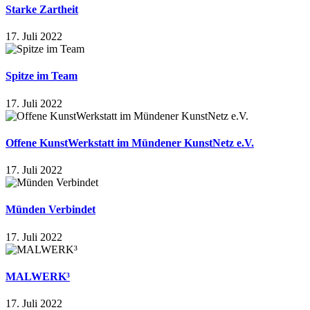
Starke Zartheit
17. Juli 2022
Spitze im Team
17. Juli 2022
Offene KunstWerkstatt im Mündener KunstNetz e.V.
17. Juli 2022
Münden Verbindet
17. Juli 2022
MALWERK³
17. Juli 2022