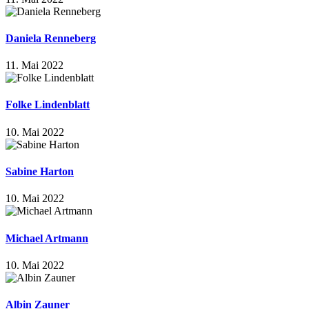
Daniela Renneberg
11. Mai 2022
Folke Lindenblatt
10. Mai 2022
Sabine Harton
10. Mai 2022
Michael Artmann
10. Mai 2022
Albin Zauner