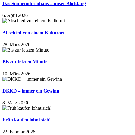
Das Sonnenuhrenhaus – unser Blickfang
6. April 2026
Abschied von einem Kulturort
28. März 2026
Bis zur letzten Minute
10. März 2026
DKKD – immer ein Gewinn
8. März 2026
Früh kaufen lohnt sich!
22. Februar 2026