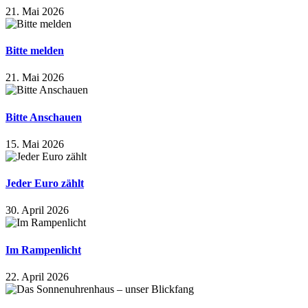
21. Mai 2026
Bitte melden
21. Mai 2026
Bitte Anschauen
15. Mai 2026
Jeder Euro zählt
30. April 2026
Im Rampenlicht
22. April 2026