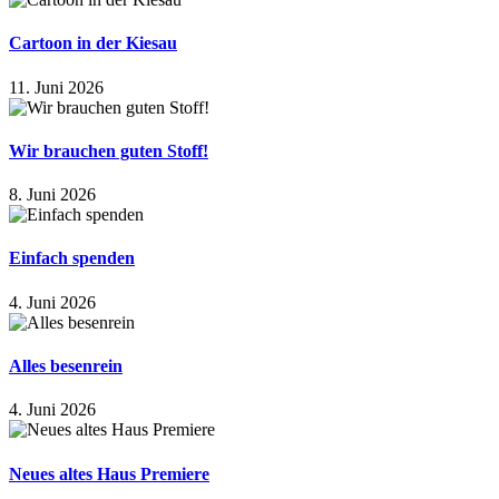
Cartoon in der Kiesau
11. Juni 2026
Wir brauchen guten Stoff!
8. Juni 2026
Einfach spenden
4. Juni 2026
Alles besenrein
4. Juni 2026
Neues altes Haus Premiere