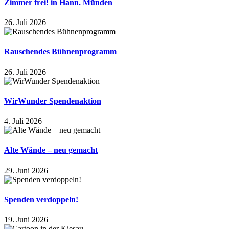
Zimmer frei! in Hann. Münden
26. Juli 2026
Rauschendes Bühnenprogramm
26. Juli 2026
WirWunder Spendenaktion
4. Juli 2026
Alte Wände – neu gemacht
29. Juni 2026
Spenden verdoppeln!
19. Juni 2026