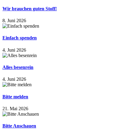
Wir brauchen guten Stoff!
8. Juni 2026
Einfach spenden
4. Juni 2026
Alles besenrein
4. Juni 2026
Bitte melden
21. Mai 2026
Bitte Anschauen