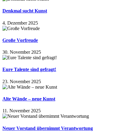
Denkmal sucht Kunst
4. Dezember 2025
Große Vorfreude
30. November 2025
Eure Talente sind gefragt!
23. November 2025
Alte Wände – neue Kunst
11. November 2025
Neuer Vorstand übernimmt Verantwortung