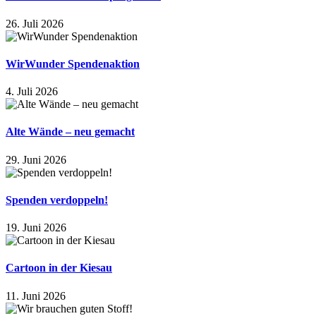
26. Juli 2026
WirWunder Spendenaktion
4. Juli 2026
Alte Wände – neu gemacht
29. Juni 2026
Spenden verdoppeln!
19. Juni 2026
Cartoon in der Kiesau
11. Juni 2026