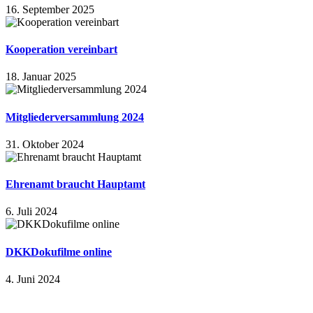
16. September 2025
Kooperation vereinbart
18. Januar 2025
Mitgliederversammlung 2024
31. Oktober 2024
Ehrenamt braucht Hauptamt
6. Juli 2024
DKKDokufilme online
4. Juni 2024