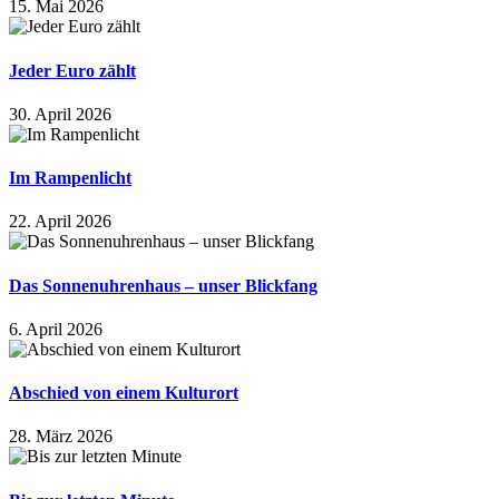
15. Mai 2026
Jeder Euro zählt
30. April 2026
Im Rampenlicht
22. April 2026
Das Sonnenuhrenhaus – unser Blickfang
6. April 2026
Abschied von einem Kulturort
28. März 2026