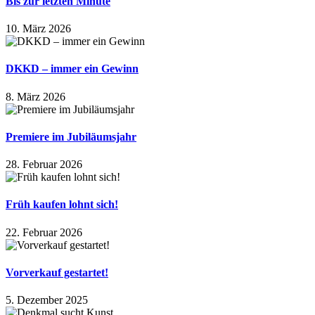
Bis zur letzten Minute
10. März 2026
DKKD – immer ein Gewinn
8. März 2026
Premiere im Jubiläumsjahr
28. Februar 2026
Früh kaufen lohnt sich!
22. Februar 2026
Vorverkauf gestartet!
5. Dezember 2025