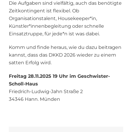
Die Aufgaben sind vielfältig, auch das benötigte
Zeitkontingent ist flexibel. Ob
Organisationstalent, Housekeeper*in,
Künstler*innenbegleitung oder schnelle
Einsatztruppe, für jede*n ist was dabei.
Komm und finde heraus, wie du dazu beitragen
kannst, dass das DKKD 2026 wieder zu einem
satten Erfolg wird.
Freitag 28.11.2025 19 Uhr im Geschwister-
Scholl-Haus
Friedrich-Ludwig-Jahn Straße 2
34346 Hann. Münden