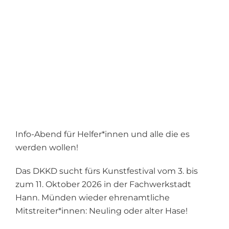
Info-Abend für Helfer*innen und alle die es
werden wollen!
Das DKKD sucht fürs Kunstfestival vom 3. bis
zum 11. Oktober 2026 in der Fachwerkstadt
Hann. Münden wieder ehrenamtliche
Mitstreiter*innen: Neuling oder alter Hase!