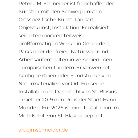
Peter J.M. Schneider ist freischaffender
Künstler mit den Schwerpunkten
Ortsspezifische Kunst, Landart,
Objektkunst, Installation. Er realisiert
seine temporären teilweise
großformatigen Werke in Gebäuden,
Parks oder der freien Natur während
Arbeitsaufenthalten in verschiedenen
europäischen Ländern. Er verwendet
häufig Textilien oder Fundstücke von
Naturmaterialien vor Ort. Für seine
Installation im Dachstuhl von St. Blasius
erhielt er 2019 den Preis der Stadt Hann-
Münden. Für 2026 ist eine Installation im
Mittelschiff von St. Blasius geplant.
art.pjmschneider.de