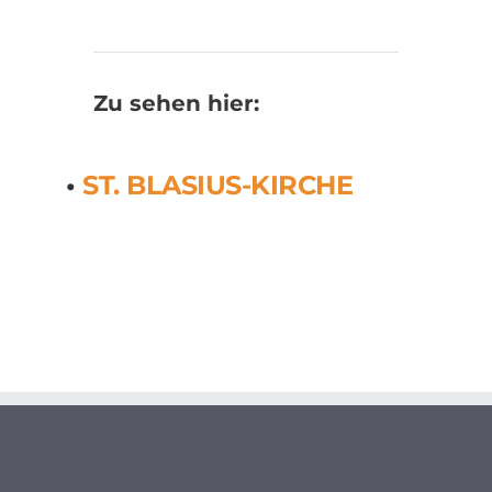
Zu sehen hier:
•
ST. BLASIUS-KIRCHE