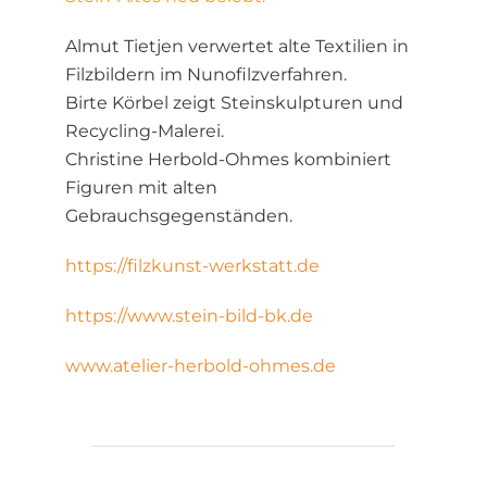
Almut Tietjen verwertet alte Textilien in
Filzbildern im Nunofilzverfahren.
Birte Körbel zeigt Steinskulpturen und
Recycling-Malerei.
Christine Herbold-Ohmes kombiniert
Figuren mit alten
Gebrauchsgegenständen.
https://filzkunst-werkstatt.de
https://www.stein-bild-bk.de
www.atelier-herbold-ohmes.de