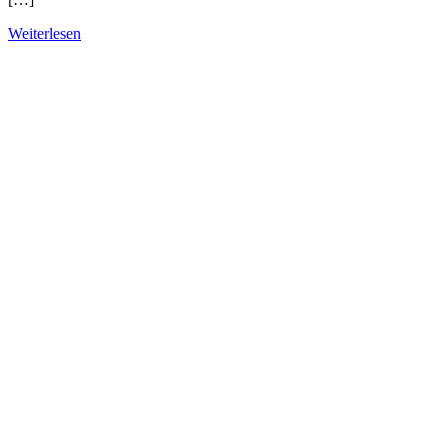
Weiterlesen