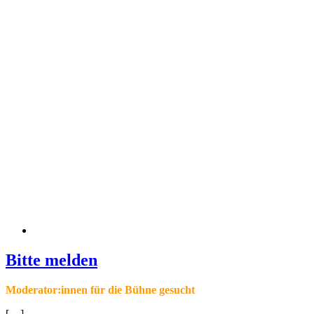
Bitte melden
Moderator:innen für die Bühne gesucht
[…]