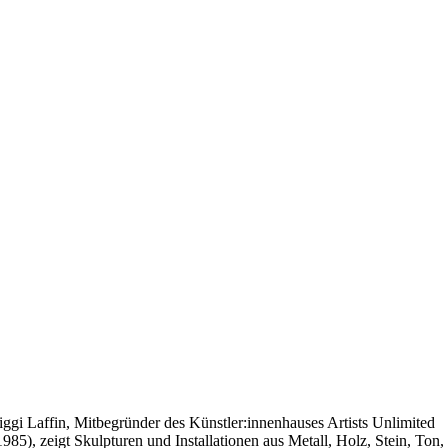
iggi Laffin, Mitbegründer des Künstler:innenhauses Artists Unlimited
1985), zeigt Skulpturen und Installationen aus Metall, Holz, Stein, Ton,