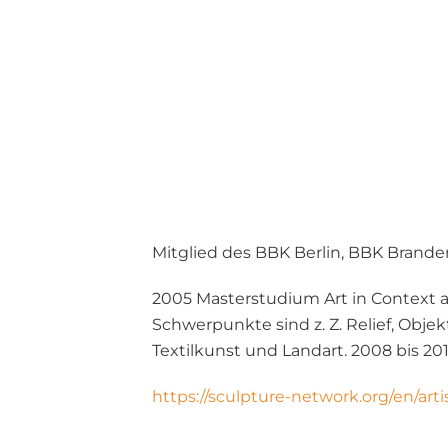
Mitglied des BBK Berlin, BBK Branden
2005 Masterstudium Art in Context an
Schwerpunkte sind z. Z. Relief, Objek
Textilkunst und Landart. 2008 bis 20
https://sculpture-network.org/en/arti