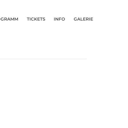
OGRAMM
TICKETS
INFO
GALERIE