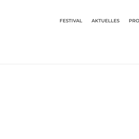
FESTIVAL
AKTUELLES
PR